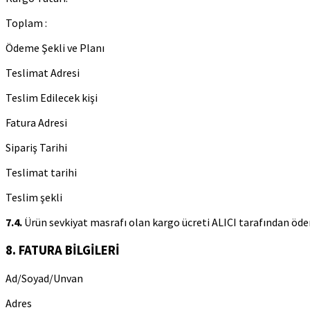
Toplam :
Ödeme Şekli ve Planı
Teslimat Adresi
Teslim Edilecek kişi
Fatura Adresi
Sipariş Tarihi
Teslimat tarihi
Teslim şekli
7.4.
Ürün sevkiyat masrafı olan kargo ücreti ALICI tarafından öde
8. FATURA BİLGİLERİ
Ad/Soyad/Unvan
Adres