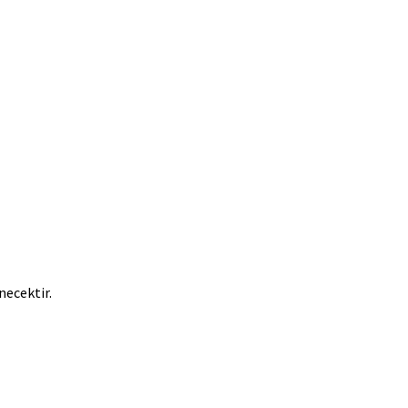
necektir.