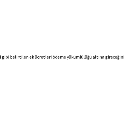
i gibi belirtilen ek ücretleri ödeme yükümlülüğü altına gireceğini